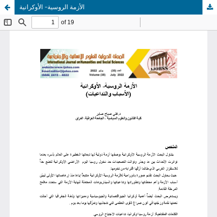
الأزمة الروسية- الأوكرانية