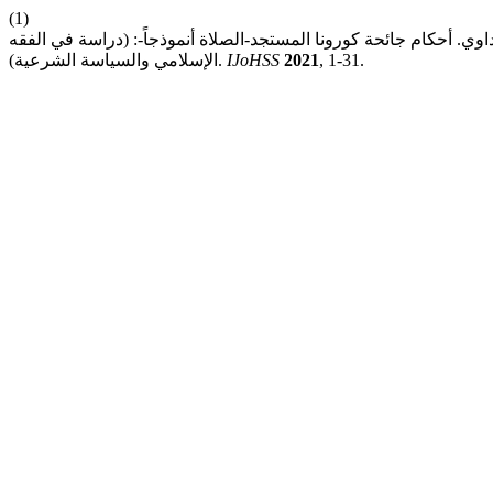
(1)
ي. أحكام جائحة كورونا المستجد-الصلاة أنموذجاً-: (دراسة في الفقه
, 1-31.
2021
IJoHSS
الإسلامي والسياسة الشرعية).