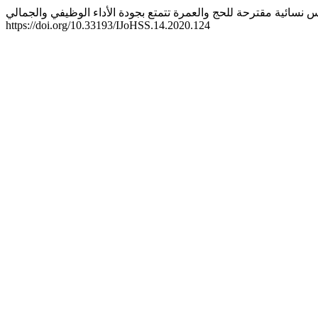
https://doi.org/10.33193/IJoHSS.14.2020.124