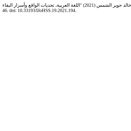
46. doi: 10.33193/IJoHSS.19.2021.194.