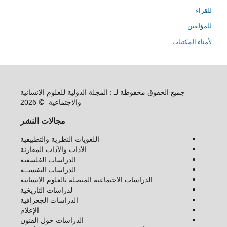
للقراء
للمؤلفين
لأمناء المكتبات
جميع الحقوق محفوظة لـ : المجلة الدولية للعلوم الانسانية
والاجتماعية © 2026
مجالات النشر
اللغويات النظرية والتطبيقية
الآداب والآداب المقارنة
الدراسات الفلسفية
الدراسات النفسيــة
الدراسات الاجتماعية المتصلة بالعلوم الإنسانية
لدراسات التاريخية
الدراسات الجغرافية
الإعلام
الدراسات حول الفنون