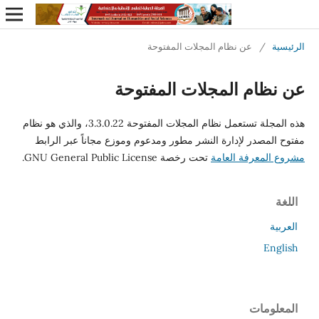
الرئيسية
/
عن نظام المجلات المفتوحة
عن نظام المجلات المفتوحة
هذه المجلة تستعمل نظام المجلات المفتوحة 3.3.0.22، والذي هو نظام
مفتوح المصدر لإدارة النشر مطور ومدعوم وموزع مجاناً عبر الرابط
مشروع المعرفة العامة
تحت رخصة GNU General Public License.
اللغة
العربية
English
المعلومات