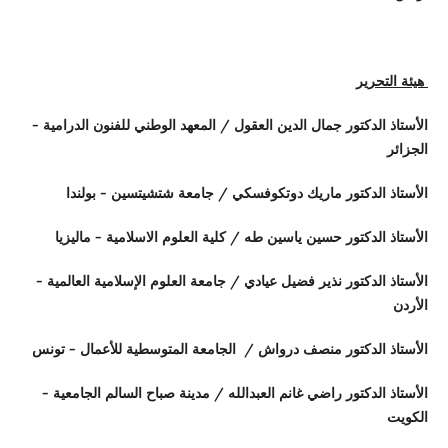
هيئة التحرير
الأستاذ الدكتور جمال الدين العقول / المعهد الوطني للفنون الدرامية -
الجزائر
الأستاذ الدكتور ماريك دوتكوفسكي / جامعة شتشيتسين - بولندا
الأستاذ الدكتور حسين ياسين طه / كلية العلوم الاسلامية - ماليزيا
الأستاذ الدكتور نذير فضيل عيادي / جامعة العلوم الإسلامية العالمية -
الأردن
الأستاذ الدكتور منصف درواش / الجامعة المتوسطية للأعمال - تونس
الأستاذ الدكتور راضي غانم العبدالله / مدينة صباح السالم الجامعية -
الكويت