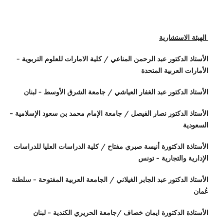
الهيئة الاستشارية
الأستاذ الدكتور عبد الرحمن المناعي / كلية الامارات للعلوم التربوية -
الأمارات العربية المتحدة
الأستاذ الدكتور عبد الغفار العياشي / جامعة الشرق الأوسط - لبنان
الأستاذ الدكتور نصار الفيصل / جامعة الإمام محمد بن سعود الإسلامية -
السعودية
الأستاذة الدكتورة أنيسة صبري مفتاح / كلية الدراسات العليا للدراسات
الإدارية والتجارية - تونس
الأستاذ الدكتور عبد الجابر الغيلاني / الجامعة العربية المفتوحة - سلطنة
عُمان
الأستاذة الدكتورة ايمان خصاف /جامعة الحريري الكندية - لبنان