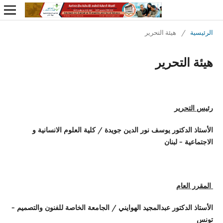
الرئيسية
/
هيئة التحرير
هيئة التحرير
رئيس التحرير
الأستاذ الدكتور يوسف نور الدين جويدة / كلية العلوم الانسانية و
الاجتماعية - لبنان
المقرر العام
الأستاذ الدكتور عبدالمجيد الهوايني / الجامعة الخاصة للفنون والتصميم -
تونس