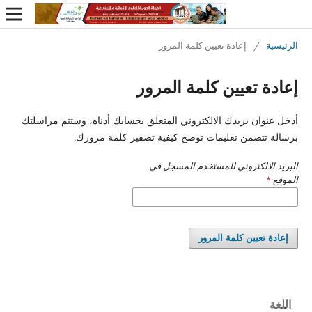
الرئيسية
/
إعادة تعيين كلمة المرور
إعادة تعيين كلمة المرور
أدخل عنوان بريدك الالكتروني المتعلق بحسابك أدناه، وستتم مراسلتك
برسالة تتضمن تعليمات توضح كيفية تصفير كلمة مرورك.
البريد الالكتروني للمستخدم المسجل في
الموقع
*
إعادة تعيين كلمة المرور
اللغة