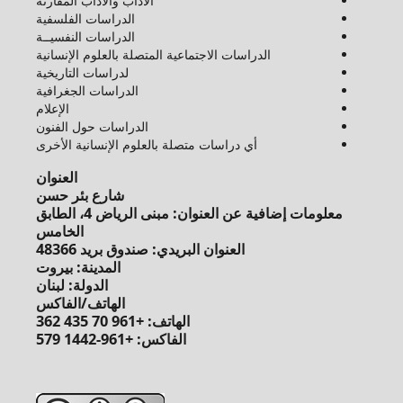
الآداب والآداب المقارنة
الدراسات الفلسفية
الدراسات النفسيــة
الدراسات الاجتماعية المتصلة بالعلوم الإنسانية
لدراسات التاريخية
الدراسات الجغرافية
الإعلام
الدراسات حول الفنون
أي دراسات متصلة بالعلوم الإنسانية الأخرى
العنوان
شارع بئر حسن
معلومات إضافية عن العنوان: مبنى الرياض 4، الطابق
الخامس
العنوان البريدي: صندوق بريد 48366
المدينة: بيروت
الدولة: لبنان
الهاتف/الفاكس
الهاتف: +961 70 435 362
الفاكس: +961-1442 579