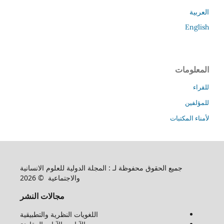
العربية
English
المعلومات
للقراء
للمؤلفين
لأمناء المكتبات
جميع الحقوق محفوظة لـ : المجلة الدولية للعلوم الانسانية
والاجتماعية © 2026
مجالات النشر
اللغويات النظرية والتطبيقية