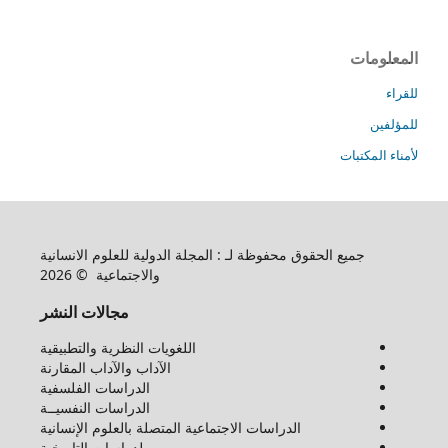
المعلومات
للقراء
للمؤلفين
لأمناء المكتبات
جميع الحقوق محفوظة لـ : المجلة الدولية للعلوم الانسانية
والاجتماعية © 2026
مجالات النشر
اللغويات النظرية والتطبيقية
الآداب والآداب المقارنة
الدراسات الفلسفية
الدراسات النفسيــة
الدراسات الاجتماعية المتصلة بالعلوم الإنسانية
لدراسات التاريخية