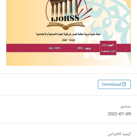
Download
منشور
2021-07-09
كيفية الاقتباس