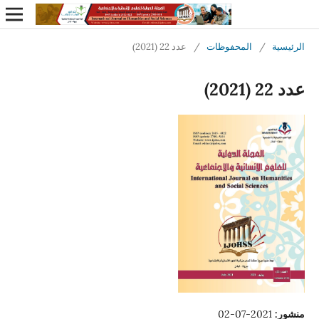
الرئيسية
/
المحفوظات
/
عدد 22 (2021)
عدد 22 (2021)
منشور:
2021-07-02