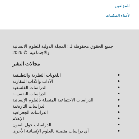
للمؤلفين
لأمناء المكتبات
جميع الحقوق محفوظة لـ : المجلة الدولية للعلوم الانسانية
والاجتماعية © 2026
مجالات النشر
اللغويات النظرية والتطبيقية
الآداب والآداب المقارنة
الدراسات الفلسفية
الدراسات النفسيــة
الدراسات الاجتماعية المتصلة بالعلوم الإنسانية
لدراسات التاريخية
الدراسات الجغرافية
الإعلام
الدراسات حول الفنون
أي دراسات متصلة بالعلوم الإنسانية الأخرى