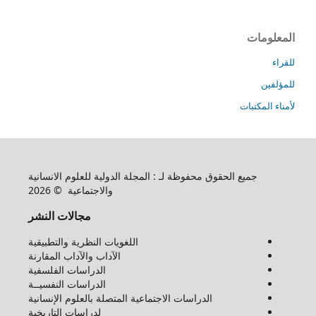
المعلومات
للقراء
للمؤلفين
لأمناء المكتبات
جميع الحقوق محفوظة لـ : المجلة الدولية للعلوم الانسانية
والاجتماعية © 2026
مجالات النشر
اللغويات النظرية والتطبيقية
الآداب والآداب المقارنة
الدراسات الفلسفية
الدراسات النفسيــة
الدراسات الاجتماعية المتصلة بالعلوم الإنسانية
لدراسات التاريخية