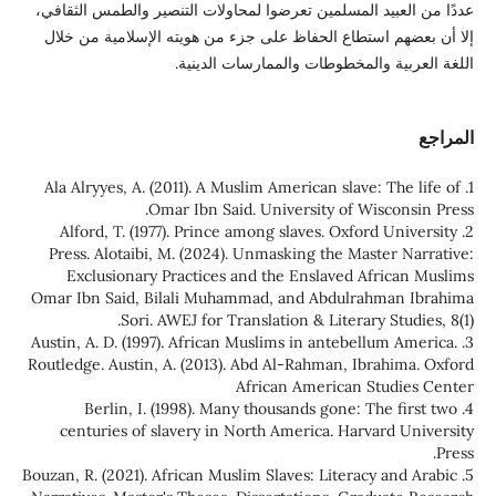
عددًا من العبيد المسلمين تعرضوا لمحاولات التنصير والطمس الثقافي،
إلا أن بعضهم استطاع الحفاظ على جزء من هويته الإسلامية من خلال
اللغة العربية والمخطوطات والممارسات الدينية.
المراجع
1. Ala Alryyes, A. (2011). A Muslim American slave: The life of
Omar Ibn Said. University of Wisconsin Press.
2. Alford, T. (1977). Prince among slaves. Oxford University
Press. Alotaibi, M. (2024). Unmasking the Master Narrative:
Exclusionary Practices and the Enslaved African Muslims
Omar Ibn Said, Bilali Muhammad, and Abdulrahman Ibrahima
Sori. AWEJ for Translation & Literary Studies, 8(1).‏
3. Austin, A. D. (1997). African Muslims in antebellum America.
Routledge. Austin, A. (2013). Abd Al-Rahman, Ibrahima. Oxford
African American Studies Center
4. Berlin, I. (1998). Many thousands gone: The first two
centuries of slavery in North America. Harvard University
Press.
5. Bouzan, R. (2021). African Muslim Slaves: Literacy and Arabic