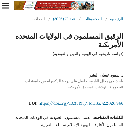
الرئيسية
/
المحفوظات
/
عدد 72 (2026)
/
المقالات
الرقيق المسلمون في الولايات المتحدة
الأمريكية
(دراسة تاريخية في الهوية والدين والعبودية)
د. سعود غسان البشر
باحث في مجال التاريخ، حاصل على درجة الدكتوراه من جامعة انديانا
الحكومية، الولايات المتحدة الأمريكية
DOI:
https://doi.org/10.33193/IJoHSS.72.2026.946
الكلمات المفتاحية:
العبيد المسلمون، العبودية في الولايات المتحدة،
المسلمون الأفارقة، الهوية الإسلامية، اللغة العربية