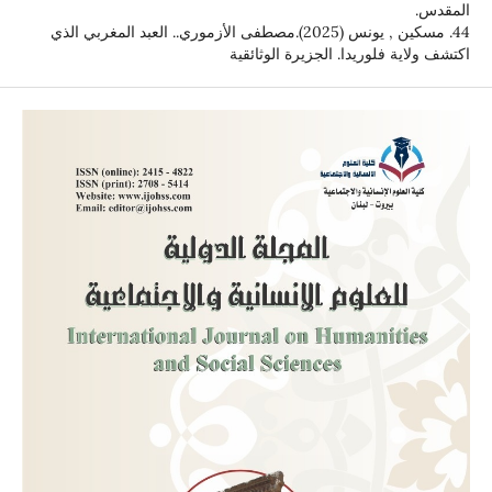
المقدس.
44. مسكين , يونس (2025).مصطفى الأزموري.. العبد المغربي الذي
اكتشف ولاية فلوريدا. الجزيرة الوثائقية