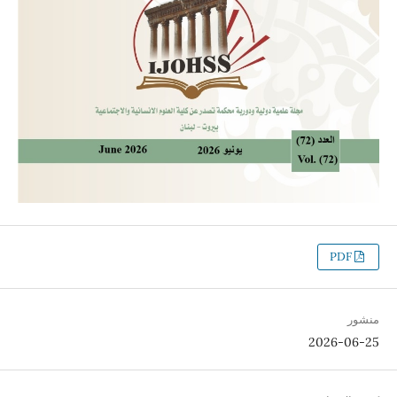
PDF
منشور
2026-06-25