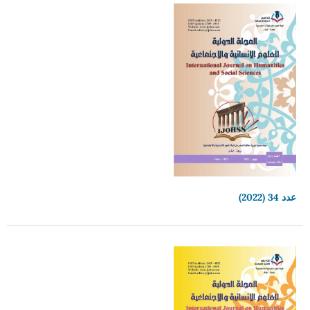
عدد 34 (2022)