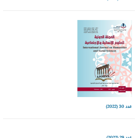
عدد 30 (2022)
عدد 29 (2022)