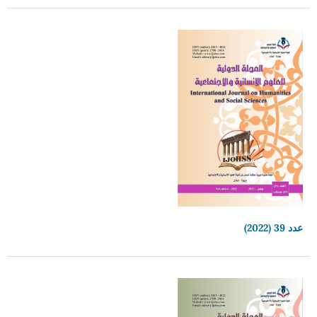
عدد 39 (2022)