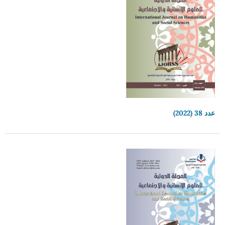
عدد 38 (2022)