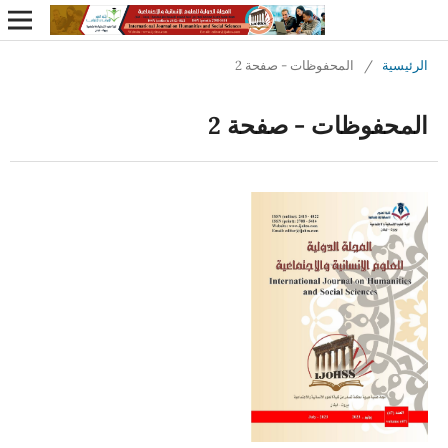
الرئيسية
/
المحفوظات - صفحة 2
المحفوظات - صفحة 2