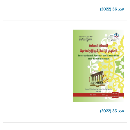
عدد 36 (2022)
عدد 35 (2022)