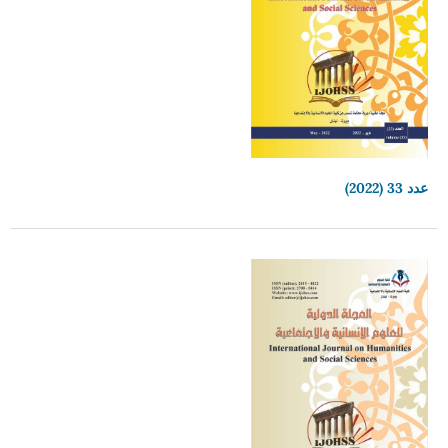
عدد 33 (2022)