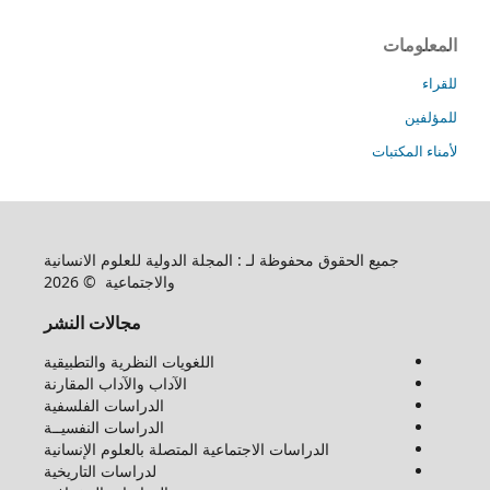
المعلومات
للقراء
للمؤلفين
لأمناء المكتبات
جميع الحقوق محفوظة لـ : المجلة الدولية للعلوم الانسانية
والاجتماعية © 2026
مجالات النشر
اللغويات النظرية والتطبيقية
الآداب والآداب المقارنة
الدراسات الفلسفية
الدراسات النفسيــة
الدراسات الاجتماعية المتصلة بالعلوم الإنسانية
لدراسات التاريخية