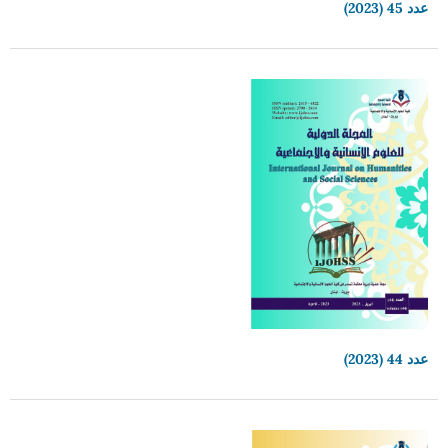
عدد 45 (2023)
عدد 44 (2023)