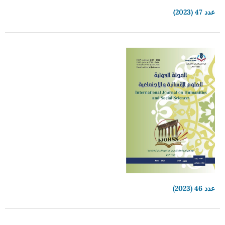
عدد 47 (2023)
عدد 46 (2023)