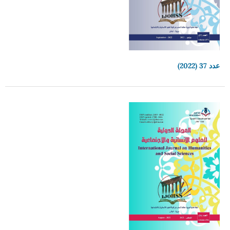
عدد 37 (2022)