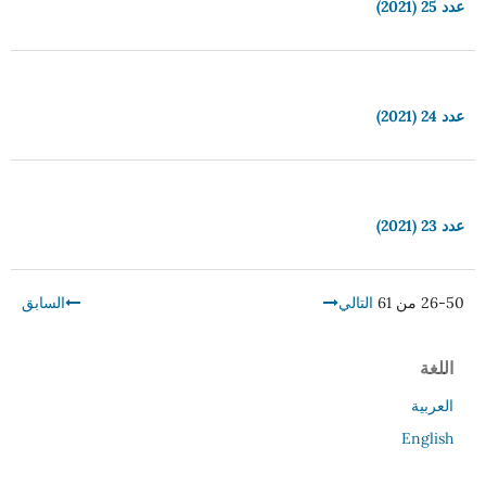
عدد 25 (2021)
عدد 24 (2021)
عدد 23 (2021)
26-50 من 61
التالي
السابق
اللغة
العربية
English