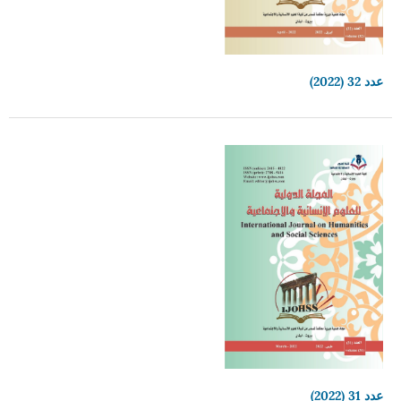
عدد 32 (2022)
عدد 31 (2022)