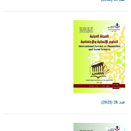
عدد 28 (2021)