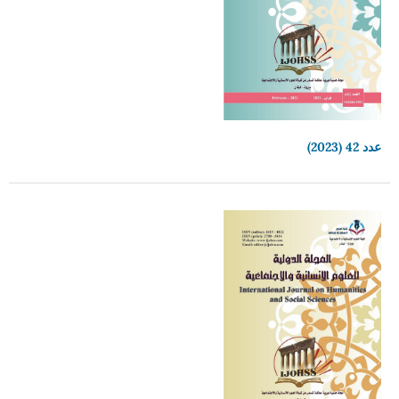
عدد 42 (2023)