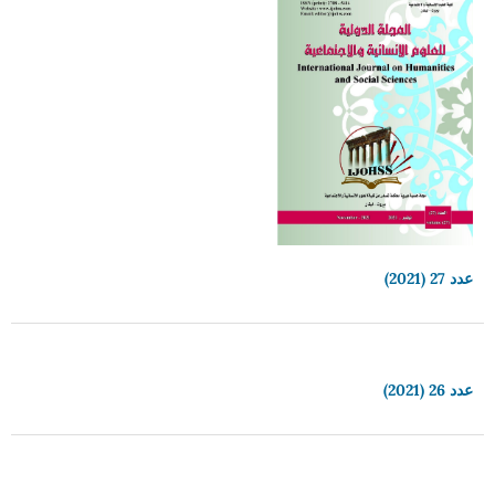
عدد 27 (2021)
عدد 26 (2021)