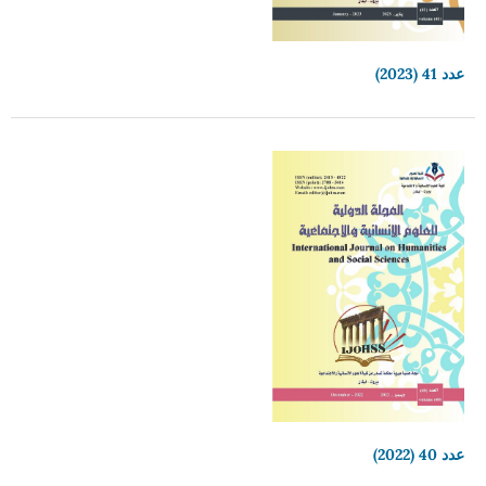
عدد 41 (2023)
عدد 40 (2022)