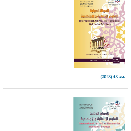
عدد 43 (2023)