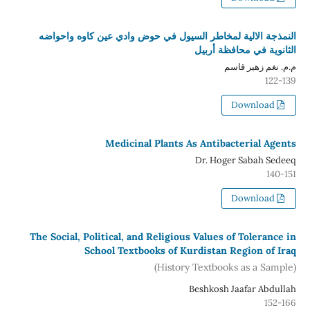
النمذجة الالية لمخاطر السيول في حوض وادي عين كاوه واحواضه
الثانوية في محافظة أربيل
م.م. نغم زهير قاسم
122-139
Download
Medicinal Plants As Antibacterial Agents
Dr. Hoger Sabah Sedeeq
140-151
Download
The Social, Political, and Religious Values of Tolerance in
School Textbooks of Kurdistan Region of Iraq
(History Textbooks as a Sample)
Beshkosh Jaafar Abdullah
152-166