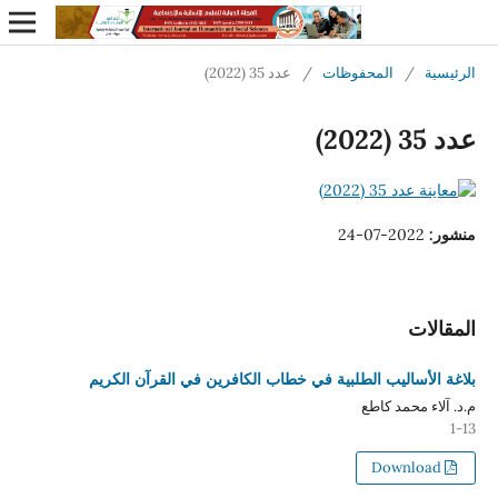
الرئيسية
/
المحفوظات
/
عدد 35 (2022)
عدد 35 (2022)
منشور:
2022-07-24
المقالات
بلاغة الأساليب الطلبية في خطاب الكافرين في القرآن الكريم
م.د. آلاء محمد كاطع
1-13
Download