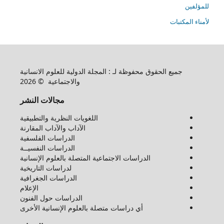
للمؤلفين
لأمناء المكتبات
جميع الحقوق محفوظة لـ : المجلة الدولية للعلوم الانسانية
والاجتماعية © 2026
مجالات النشر
اللغويات النظرية والتطبيقية
الآداب والآداب المقارنة
الدراسات الفلسفية
الدراسات النفسيــة
الدراسات الاجتماعية المتصلة بالعلوم الإنسانية
لدراسات التاريخية
الدراسات الجغرافية
الإعلام
الدراسات حول الفنون
أي دراسات متصلة بالعلوم الإنسانية الأخرى