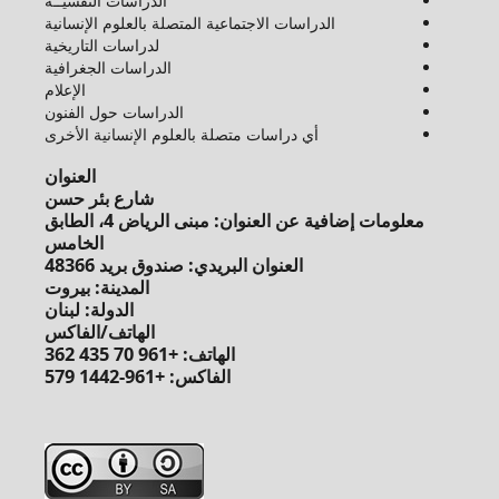
الدراسات النفسيــة
الدراسات الاجتماعية المتصلة بالعلوم الإنسانية
لدراسات التاريخية
الدراسات الجغرافية
الإعلام
الدراسات حول الفنون
أي دراسات متصلة بالعلوم الإنسانية الأخرى
العنوان
شارع بئر حسن
معلومات إضافية عن العنوان: مبنى الرياض 4، الطابق
الخامس
العنوان البريدي: صندوق بريد 48366
المدينة: بيروت
الدولة: لبنان
الهاتف/الفاكس
الهاتف: +961 70 435 362
الفاكس: +961-1442 579