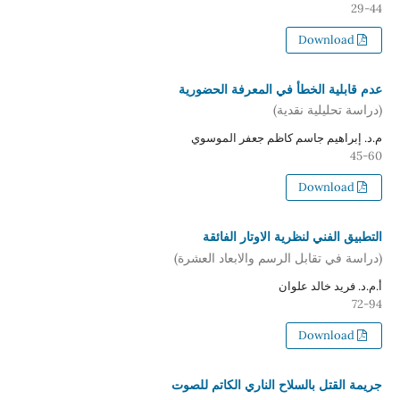
29-44
Download
عدم قابلية الخطأ في المعرفة الحضورية
(دراسة تحليلية نقدية)
م.د. إبراهيم جاسم كاظم جعفر الموسوي
45-60
Download
التطبيق الفني لنظرية الاوتار الفائقة
(دراسة في تقابل الرسم والابعاد العشرة)
أ.م.د. فريد خالد علوان
72-94
Download
جريمة القتل بالسلاح الناري الكاتم للصوت