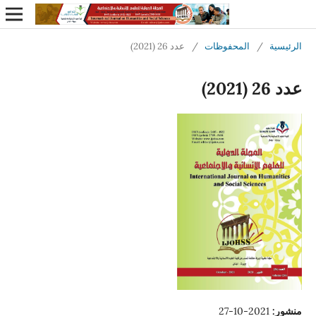
الرئيسية
/
المحفوظات
/
عدد 26 (2021)
عدد 26 (2021)
منشور:
2021-10-27